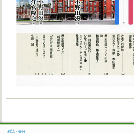
雑誌・書籍