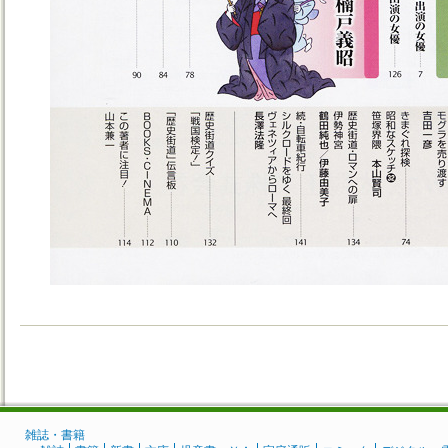
雑誌・書籍