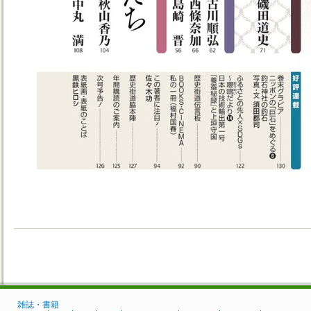
雑誌・書籍