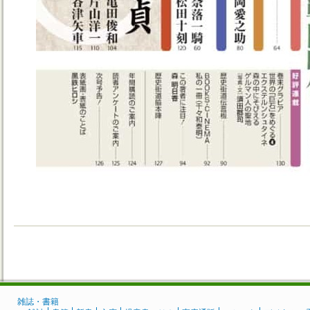
雑誌・書籍