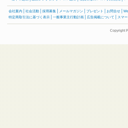
会社案内
社会活動
採用募集
メールマガジン
プレゼント
お問合せ
W
特定商取引法に基づく表示
一般事業主行動計画
広告掲載について
スマー
Copyright 