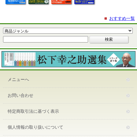
おすすめ一覧
メニューへ
お問い合わせ
特定商取引法に基づく表示
個人情報の取り扱いについて