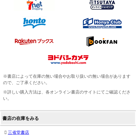
※書店によって在庫の無い場合やお取り扱いの無い場合があります
ので、ご了承ください。
※詳しい購入方法は、各オンライン書店のサイトにてご確認くださ
い。
書店の在庫をみる
三省堂書店