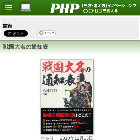
書籍
戦国大名の通知表
2010年12月13日
発売日