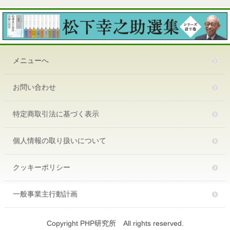
メニューへ
お問い合わせ
特定商取引法に基づく表示
個人情報の取り扱いについて
クッキーポリシー
一般事業主行動計画
Copyright PHP研究所 All rights reserved.