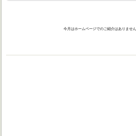
今月はホームページでのご紹介はありませ