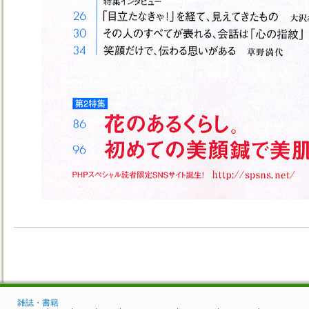
雑誌・書籍