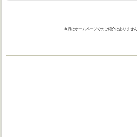
今月はホームページでのご紹介はありませ