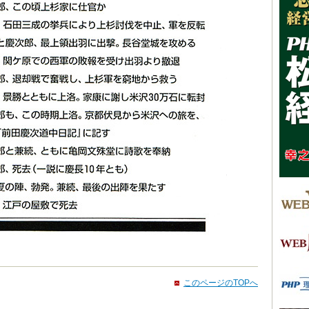
このページのTOPへ