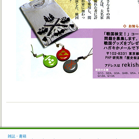
雑誌・書籍