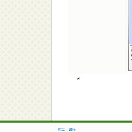
雑誌・書籍