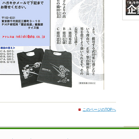
このページのTOPへ