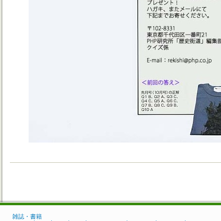
雑誌・書籍