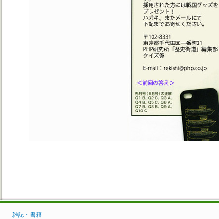
雑誌・書籍