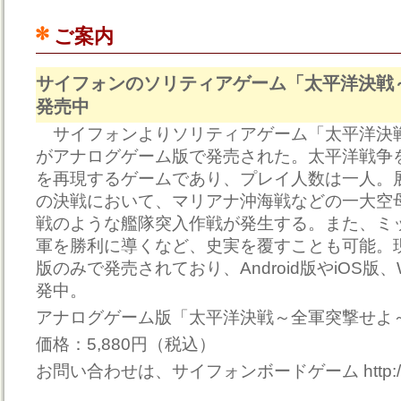
ご案内
サイフォンのソリティアゲーム「太平洋決戦
発売中
サイフォンよりソリティアゲーム「太平洋決
がアナログゲーム版で発売された。太平洋戦争
を再現するゲームであり、プレイ人数は一人。
の決戦において、マリアナ沖海戦などの一大空
戦のような艦隊突入作戦が発生する。また、ミ
軍を勝利に導くなど、史実を覆すことも可能。
版のみで発売されており、Android版やiOS版、
発中。
アナログゲーム版「太平洋決戦～全軍突撃せよ
価格：5,880円（税込）
お問い合わせは、サイフォンボードゲーム http://si-ph