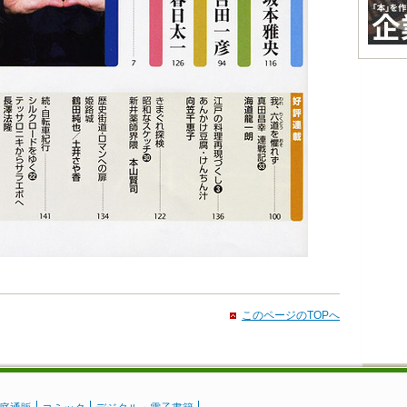
このページのTOPへ