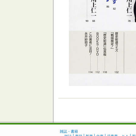
雑誌・書籍