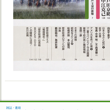
雑誌・書籍