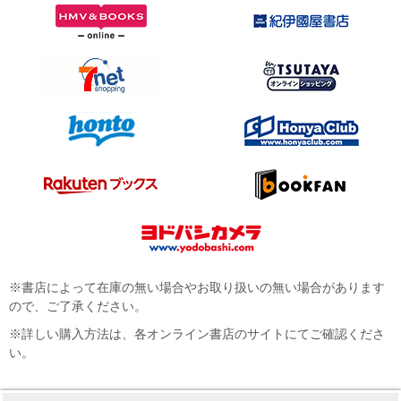
※書店によって在庫の無い場合やお取り扱いの無い場合があります
ので、ご了承ください。
※詳しい購入方法は、各オンライン書店のサイトにてご確認くださ
い。