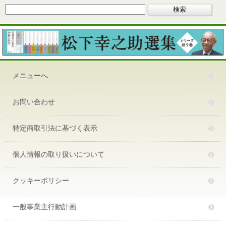
メニューへ
お問い合わせ
特定商取引法に基づく表示
個人情報の取り扱いについて
クッキーポリシー
一般事業主行動計画