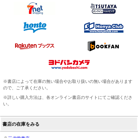
※書店によって在庫の無い場合やお取り扱いの無い場合があります
ので、ご了承ください。
※詳しい購入方法は、各オンライン書店のサイトにてご確認くださ
い。
書店の在庫をみる