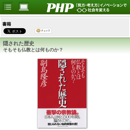
書籍
隠された歴史
そもそも仏教とは何ものか？