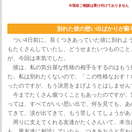
※現在ご相談は受け付けておりません
別れた彼の想い出ばかりが蘇
つい4日前に、長くつきあっていた彼に別れよ
もたくさんしていたし、どうせまたいつものこと
が、今回は本気でした。
彼は、私の気分屋な性格の相手をするのはもう
た。私は別れたくないので、「この性格なおす！
ったのですが、もう決意をまげようとはしません
今までたくさん傷つくこともあったのですが、
っては、すべてがいい思い出で、何を見ても、あ
てきて、涙が出てきて、もう苦しくてしょうがあ
周りに支えてくれる友達がたくさんいて、本当
も、男友達に相談していたら、つきあおうと言わ