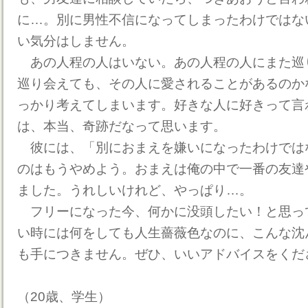
に…。別に男性不信になってしまったわけではな
い気分はしません。
あの人程の人はいない。あの人程の人にまた巡
巡り会えても、その人に愛されることがあるのか
っかり考えてしまいます。好きな人に好きって言
は、本当、奇跡だなって思います。
彼には、「別におまえを嫌いになったわけでは
のはもうやめよう。おまえは俺の中で一番の友達
ました。うれしいけれど、やっぱり…。
フリーになった今、何かに没頭したい！と思っ
い時には何をしても人生薔薇色なのに、こんな沈
も手につきません。ぜひ、いいアドバイスをくだ
（20歳、学生）