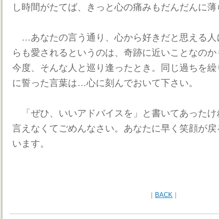
し時間がたてば、きっと心の痛みもだんだんに薄
…あなたの言う通り、心から好きだと思える人
らも愛されるというのは、奇跡に近いことなのか
今度、そんな人と巡り逢ったとき。同じ過ちを繰
に誓った言葉は…心に刻んでおいて下さい。
「ぜひ、いいアドバイスを」と書いてあったけ
言えなくてごめんなさい。あなたに早く笑顔が戻
います。
｜
BACK
｜