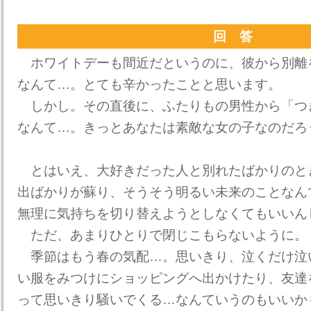
回 答
ホワイトデーも間近だというのに、彼から別離
なんて…。とても辛かったことと思います。
しかし。その直後に、ふたりもの男性から「つ
なんて…。きっとあなたは素敵な女の子なのだろ
とはいえ、大好きだった人と別れたばかりのと
出ばかりが蘇り、そうそう明るい未来のことなん
無理に気持ちを切り替えようとしなくてもいいん
ただ、あまりひとりで閉じこもらないように。
季節はもう春の気配…。思いきり、泣くだけ泣
い服をみつけにショッピングへ出かけたり、友達
って思いきり騒いでくる…なんていうのもいいか