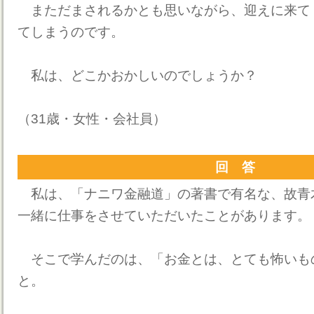
まただまされるかとも思いながら、迎えに来て
てしまうのです。
私は、どこかおかしいのでしょうか？
（31歳・女性・会社員）
回 答
私は、「ナニワ金融道」の著書で有名な、故青
一緒に仕事をさせていただいたことがあります。
そこで学んだのは、「お金とは、とても怖いも
と。