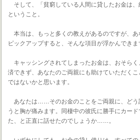
そして、「貧窮している人間に貸したお金は、
ということ。
本当は、もっと多くの教えがあるのですが、あ
ピックアップすると、そんな項目が浮かんできま
キャッシングされてしまったお金は、おそらく
済できず、あなたのご両親にも助けていただくこ
ではないかと思います。
あなたは……そのお金のことをご両親に、どう
うと胸が痛みます。同棲中の彼氏に勝手にカード
た、と正直に話せたのでしょうか……。