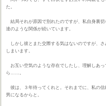
た。
結局それが原因で別れたのですが、私自身裏切
達のような関係が続いています。
しかし彼とまた交際する気はないのですが、さ
しまいます。
お互い空気のような存在でしたし、理解しあっ
ら……。
彼は、３年待ってくれと。それまでに、私の信
男になるからと。