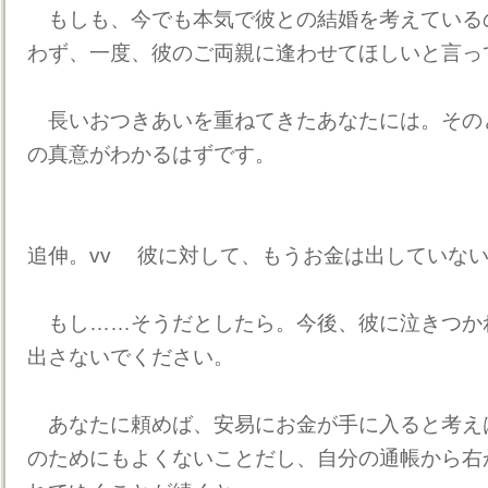
もしも、今でも本気で彼との結婚を考えている
わず、一度、彼のご両親に逢わせてほしいと言っ
長いおつきあいを重ねてきたあなたには。その
の真意がわかるはずです。
追伸。vv 彼に対して、もうお金は出していな
もし……そうだとしたら。今後、彼に泣きつか
出さないでください。
あなたに頼めば、安易にお金が手に入ると考え
のためにもよくないことだし、自分の通帳から右