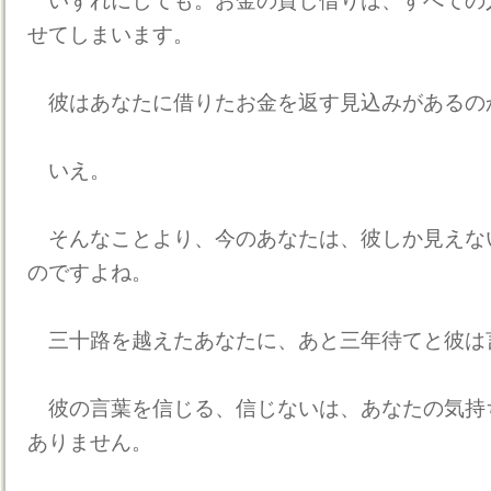
いずれにしても。お金の貸し借りは、すべての
せてしまいます。
彼はあなたに借りたお金を返す見込みがあるの
いえ。
そんなことより、今のあなたは、彼しか見えな
のですよね。
三十路を越えたあなたに、あと三年待てと彼は
彼の言葉を信じる、信じないは、あなたの気持
ありません。