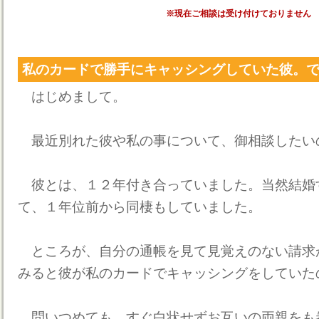
※現在ご相談は受け付けておりません
私のカードで勝手にキャッシングしていた彼。
はじめまして。
最近別れた彼や私の事について、御相談したい
彼とは、１２年付き合っていました。当然結婚
て、１年位前から同棲もしていました。
ところが、自分の通帳を見て見覚えのない請求
みると彼が私のカードでキャッシングをしていた
問いつめても、すぐ白状せずお互いの両親をも