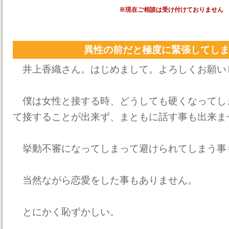
※現在ご相談は受け付けておりません
異性の前だと極度に緊張してし
井上香織さん。はじめまして。よろしくお願い
僕は女性と接する時、どうしても硬くなってし
て接することが出来ず、まともに話す事も出来ま
挙動不審になってしまって避けられてしまう事
当然ながら恋愛をした事もありません。
とにかく恥ずかしい。