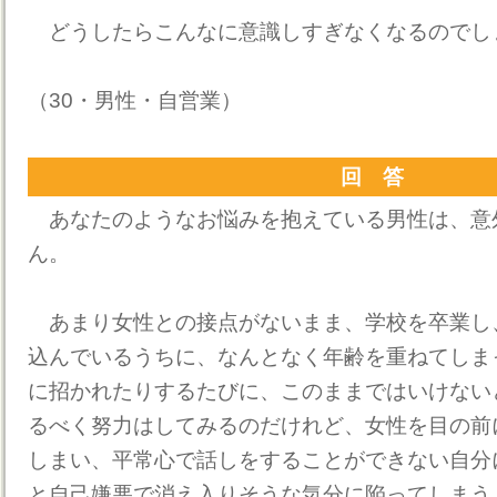
どうしたらこんなに意識しすぎなくなるのでし
（30・男性・自営業）
回 答
あなたのようなお悩みを抱えている男性は、意
ん。
あまり女性との接点がないまま、学校を卒業し
込んでいるうちに、なんとなく年齢を重ねてしま
に招かれたりするたびに、このままではいけない
るべく努力はしてみるのだけれど、女性を目の前
しまい、平常心で話しをすることができない自分
と自己嫌悪で消え入りそうな気分に陥ってしまう