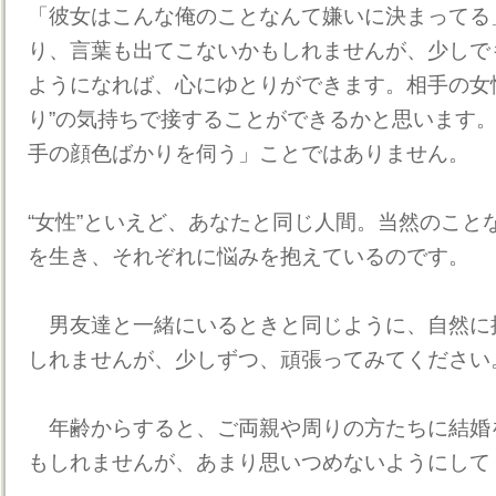
「彼女はこんな俺のことなんて嫌いに決まってる
り、言葉も出てこないかもしれませんが、少しで
ようになれば、心にゆとりができます。相手の女
り”の気持ちで接することができるかと思います
手の顔色ばかりを伺う」ことではありません。
“女性”といえど、あなたと同じ人間。当然のこと
を生き、それぞれに悩みを抱えているのです。
男友達と一緒にいるときと同じように、自然に
しれませんが、少しずつ、頑張ってみてください
年齢からすると、ご両親や周りの方たちに結婚
もしれませんが、あまり思いつめないようにして