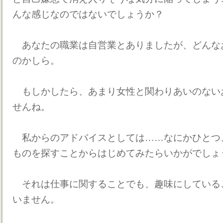
んな感じなのではないでしょうか？
あなたの職業は自営業とありましたが、どんな
のかしら。
もしかしたら、あまり女性と関わりあいのない
せんね。
私からのアドバイスとしては……なにかひとつ
ものを探すことからはじめてみたらいかがでしょ
それは仕事に関することでも、趣味にしている
いません。