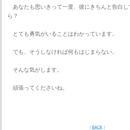
あなたも思いきって一度、彼にきちんと告白し
ら？
とても勇気がいることはわかっています。
でも、そうしなければ何もはじまらない。
そんな気がします。
頑張ってくださいね。
｜
BACK
｜