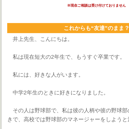
※現在ご相談は受け付けておりません
これからも“友達”のまま
井上先生、こんにちは。
私は現在短大の2年生で、もうすぐ卒業です。
私には、好きな人がいます。
中学2年生のときに好きになりました。
その人は野球部で、私は彼の人柄や彼の野球部
きで、高校では野球部のマネージャーをしようと