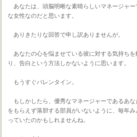
あなたは、頭脳明晰な素晴らしいマネージャー
な女性なのだと思います。
ありきたりな回答で申し訳ありませんが。
あなたの心を悩ませている彼に対する気持ちを
り、告白という方法しかないように思います。
もうすぐバレンタイン。
もしかしたら、優秀なマネージャーであるあな
をもらえず落胆する部員がいないように、毎年み
っていたのかもしれませんね。