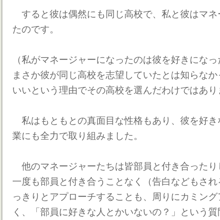
すると彼は偶然にも同じ高校で、私と彼はマネ
たのです。
（私がマネージャーになったのは彼を好きになっ
まさか彼が同じ高校を志望していたとは知らなか
いいという理由でその高校を選んだわけではあり
私はもともとの真面目な性格もあり、彼を好き
業にも全力で取り組みました。
他のマネージャーたちは皆部員と付き合ったり
一度も部員と付き合うことなく（告白などもされ
っきりとアプローチすることも、周りにカミング
く、「部員に好きな人とかいないの？」という質