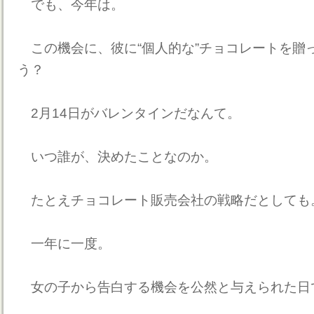
でも、今年は。
この機会に、彼に“個人的な”チョコレートを贈
う？
2月14日がバレンタインだなんて。
いつ誰が、決めたことなのか。
たとえチョコレート販売会社の戦略だとしても
一年に一度。
女の子から告白する機会を公然と与えられた日