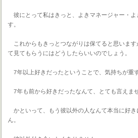
彼にとって私はきっと、よきマネージャー・よ
す。
これからもきっとつながりは保てると思います
て見てもらうにはどうしたらいいのでしょう。
7年以上好きだったということで、気持ちが重
7年も前から好きだったなんて、とても言えま
かといって、もう彼以外の人なんて本当に好き
ん。