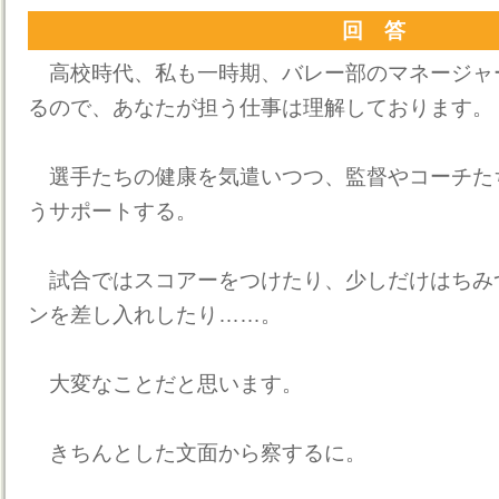
回 答
高校時代、私も一時期、バレー部のマネージャ
るので、あなたが担う仕事は理解しております。
選手たちの健康を気遣いつつ、監督やコーチた
うサポートする。
試合ではスコアーをつけたり、少しだけはちみ
ンを差し入れしたり……。
大変なことだと思います。
きちんとした文面から察するに。