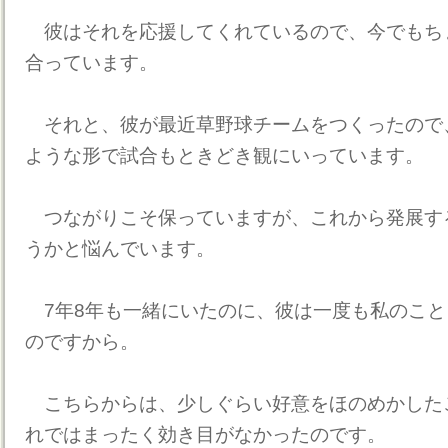
彼はそれを応援してくれているので、今でもち
合っています。
それと、彼が最近草野球チームをつくったので
ような形で試合もときどき観にいっています。
つながりこそ保っていますが、これから発展す
うかと悩んでいます。
7年8年も一緒にいたのに、彼は一度も私のこと
のですから。
こちらからは、少しぐらい好意をほのめかした
れではまったく効き目がなかったのです。