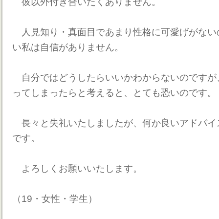
彼以外付き合いたくありません。
人見知り・真面目であまり性格に可愛げがない
い私は自信がありません。
自分ではどうしたらいいかわからないのですが
ってしまったらと考えると、とても恐いのです。
長々と失礼いたしましたが、何か良いアドバイ
です。
よろしくお願いいたします。
（19・女性・学生）