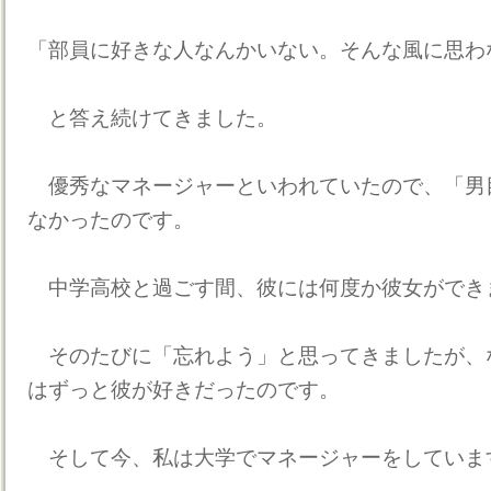
「部員に好きな人なんかいない。そんな風に思わ
と答え続けてきました。
優秀なマネージャーといわれていたので、「男
なかったのです。
中学高校と過ごす間、彼には何度か彼女ができ
そのたびに「忘れよう」と思ってきましたが、
はずっと彼が好きだったのです。
そして今、私は大学でマネージャーをしていま