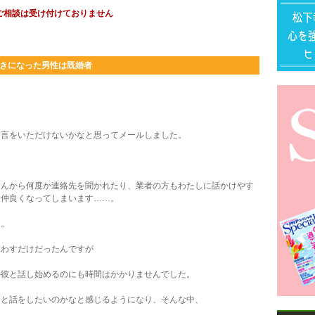
ご相談は受け付けておりません
きになった男性は既婚者
言をいただけないかなと思ってメールしました。
んから何度か連絡先を聞かれたり、業者の方もわたしに話かけやす
に仲良くなってしまいます……。
た。
わすだけだったんですが
彼と話し始めるのにも時間はかかりませんでした。
と話をしたいのかなと感じるようになり、そんな中、