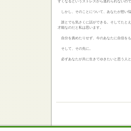
ずくなるというストレスから逃れられないの
しかし、そのことについて、あなたが想い悩
誰とでも気さくに話ができる。そしてたとえ
才能なのだと私は思います。
自分を責めたりせず、今のあなたに自信をも
そして、その先に。
必ずあなたが共に生きてゆきたいと思う人と