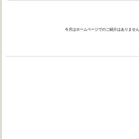
今月はホームページでのご紹介はありませ