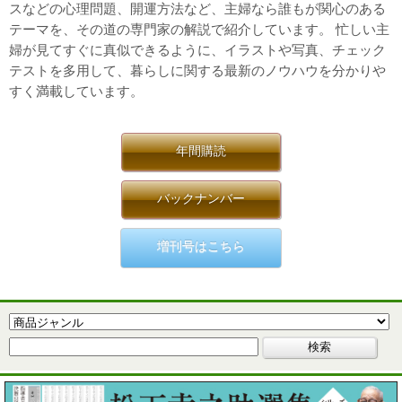
スなどの心理問題、開運方法など、主婦なら誰もが関心のある
テーマを、その道の専門家の解説で紹介しています。 忙しい主
婦が見てすぐに真似できるように、イラストや写真、チェック
テストを多用して、暮らしに関する最新のノウハウを分かりや
すく満載しています。
年間購読
バックナンバー
増刊号はこちら