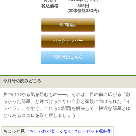
税込価格
366円
(本体価格333円)
年間購読
バックナンバー
増刊号はこちら
今月号の読みどころ
片づけのやる気を阻むもの――。それは、目の前に広がる「散
らかった部屋」と片づけられない自分と家族に向けられた「イ
ライラ」。今すぐ、これらの問題を解決して、快適な部屋とゆ
とりあるココロを取り戻しましょう！
ちょっと見
“おしゃれが楽しくなる”クローゼット収納術