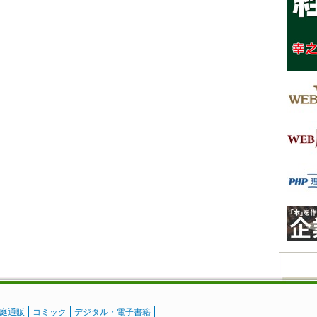
庭通販
コミック
デジタル・電子書籍