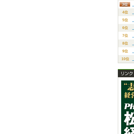
4位
5位
6位
7位
8位
9位
10位