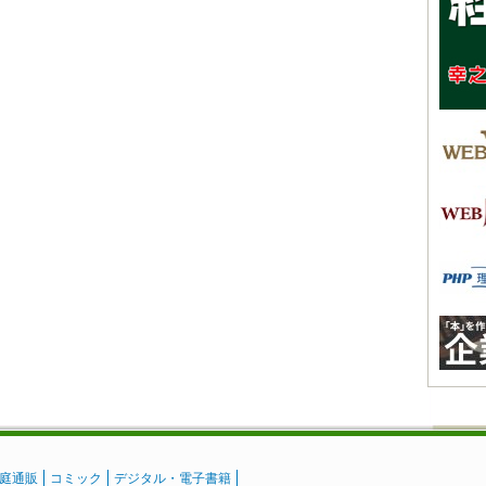
庭通販
コミック
デジタル・電子書籍