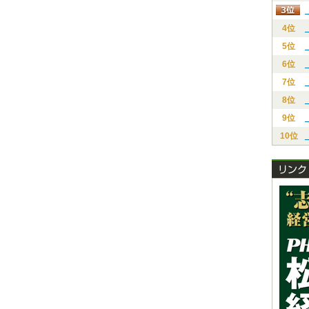
4位
5位
6位
7位
8位
9位
10位