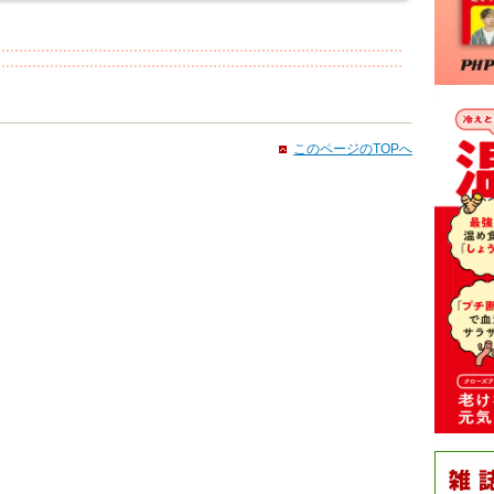
このページのTOPへ