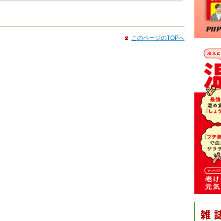
このページのTOPへ