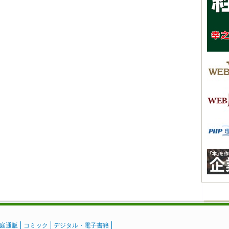
庭通販
コミック
デジタル・電子書籍