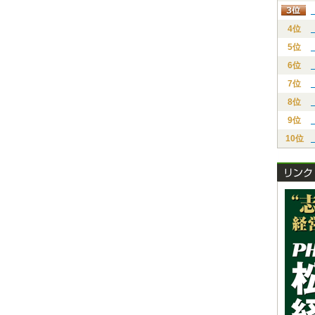
4位
5位
6位
7位
8位
9位
10位