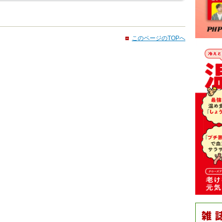
このページのTOPへ