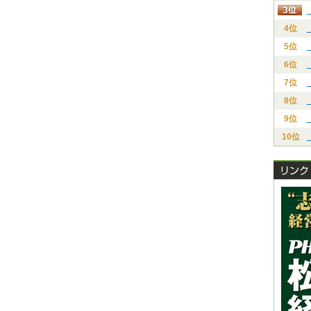
4位
5位
6位
7位
8位
9位
10位