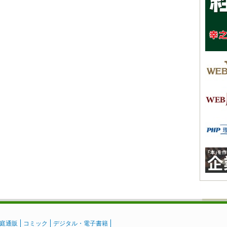
庭通販
コミック
デジタル・電子書籍