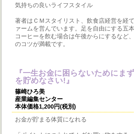
気持ちの良いライフスタイル
著者はＣＭスタイリスト、飲食店経営を経
ァームを営んでいます。足を自由にする五
コーヒーを飮む場合は午後からにするなど
のコツが満載です。
『一生お金に困らないためにまず
を貯めなさい!』
篠崎ひろ美
産業編集センター
本体価格1,200円(税別)
お金が貯まる体質になれる