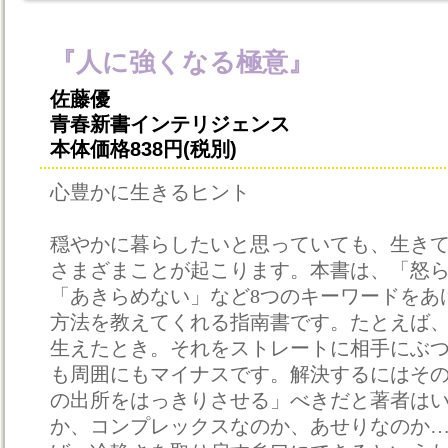
『人に強くなる極意』
佐藤優
青春新書インテリジェンス
本体価格838円(税別)
心豊かに生きるヒント
穏やかに暮らしたいと思っていても、生き
さまざまことが起こります。本書は、「怒
「あきらめない」など8つのキーワードをあ
方法を教えてくれる指南書です。たとえば
生えたとき。それをストレートに相手にぶ
も周囲にもマイナスです。解決するにはそ
の出所をはっきりさせる」べきだと著者は
か、コンプレックスなのか、あせりなのか