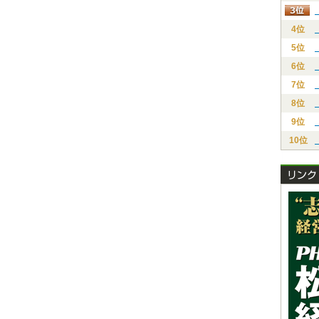
4位
5位
6位
7位
8位
9位
10位