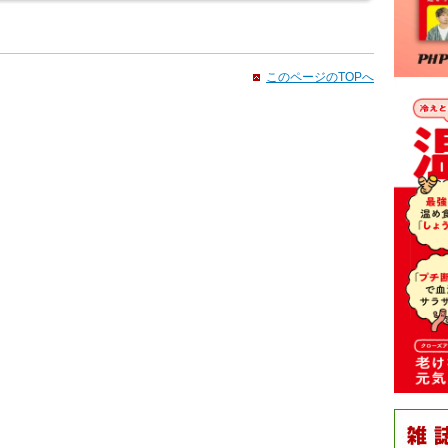
このページのTOPへ