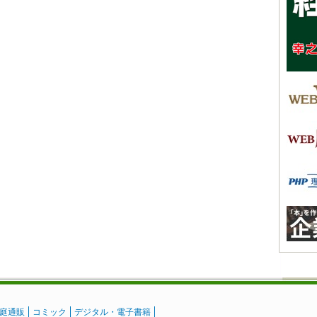
庭通販
コミック
デジタル・電子書籍