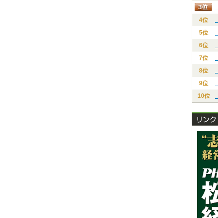
4位
5位
6位
7位
8位
9位
10位