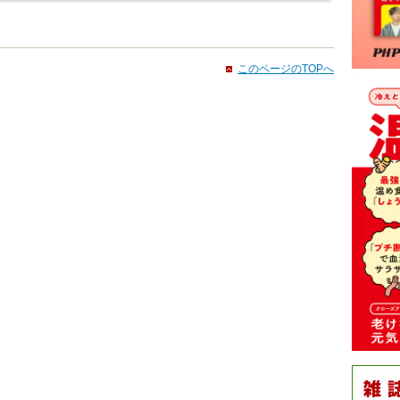
このページのTOPへ