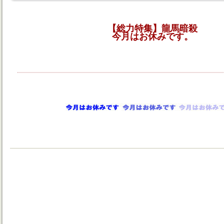
【総力特集】龍馬暗殺
今月はお休みです。