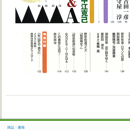
雑誌・書籍