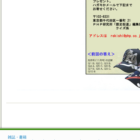
雑誌・書籍