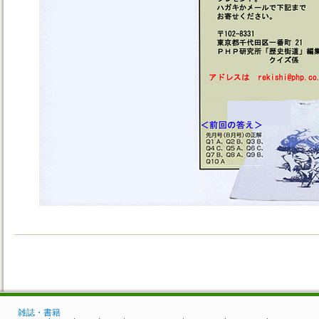
雑誌・書籍