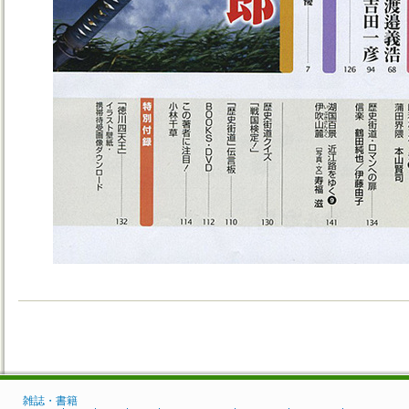
雑誌・書籍