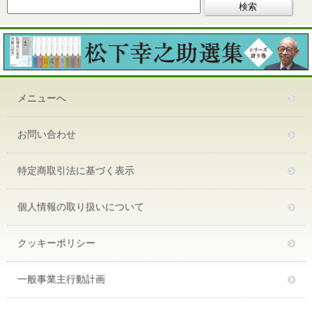
メニューへ
お問い合わせ
特定商取引法に基づく表示
個人情報の取り扱いについて
クッキーポリシー
一般事業主行動計画