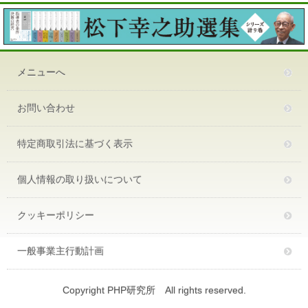
メニューへ
お問い合わせ
特定商取引法に基づく表示
個人情報の取り扱いについて
クッキーポリシー
一般事業主行動計画
Copyright PHP研究所 All rights reserved.