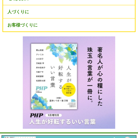
人づくりに
お客様づくりに