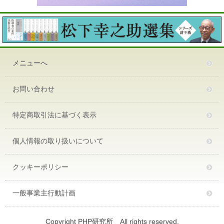
メニューへ
お問い合わせ
特定商取引法に基づく表示
個人情報の取り扱いについて
クッキーポリシー
一般事業主行動計画
Copyright PHP研究所 All rights reserved.