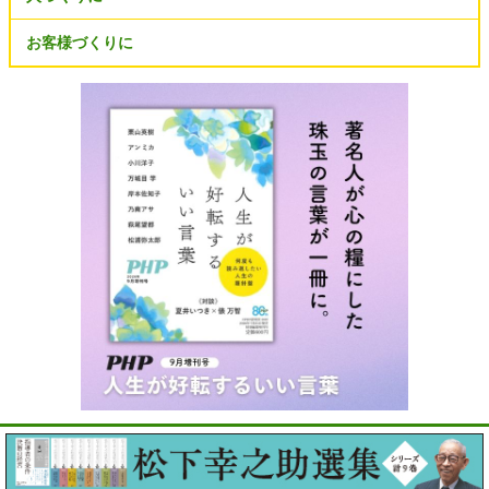
お客様づくりに