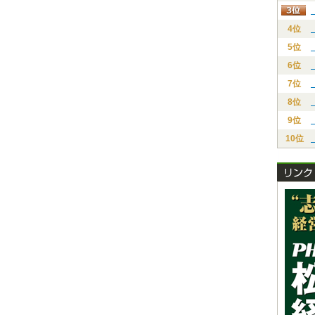
4位
5位
6位
7位
8位
9位
10位