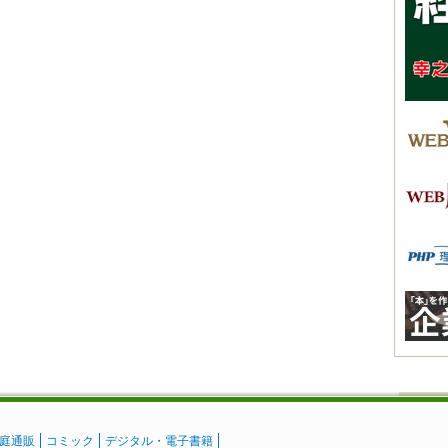
庭通販
コミック
デジタル・電子書籍