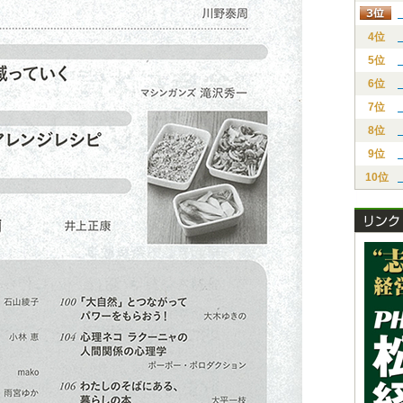
4位
5位
6位
7位
8位
9位
10位