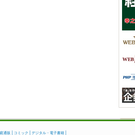
庭通販
コミック
デジタル・電子書籍