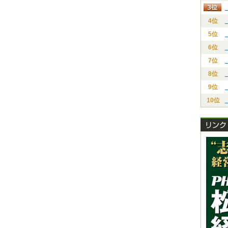
4位
5位
6位
7位
8位
9位
10位