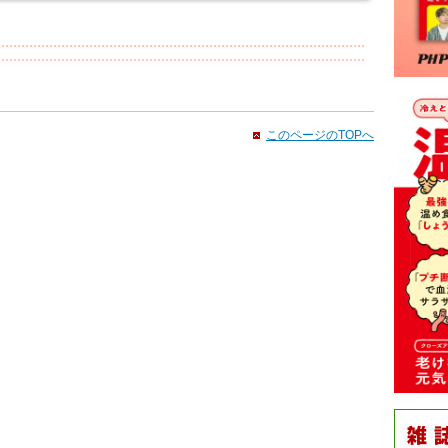
このページのTOPへ