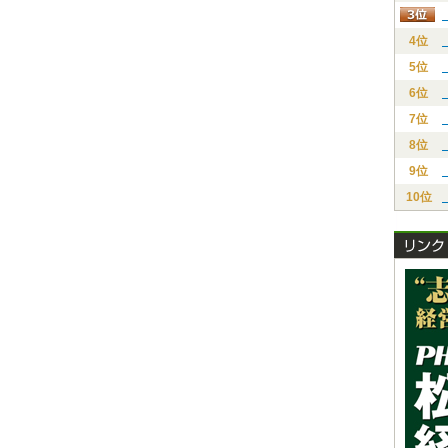
4位
5位
6位
7位
8位
9位
10位