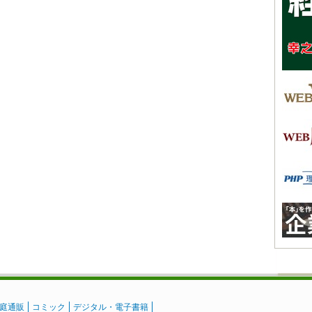
庭通販
コミック
デジタル・電子書籍