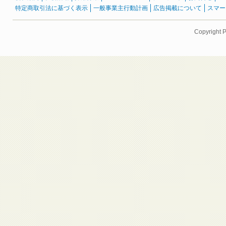
特定商取引法に基づく表示
一般事業主行動計画
広告掲載について
スマー
Copyright 