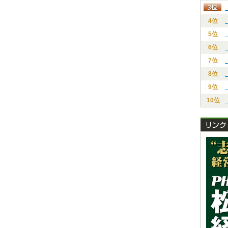
4位
5位
6位
7位
8位
9位
10位