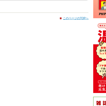
このページのTOPへ