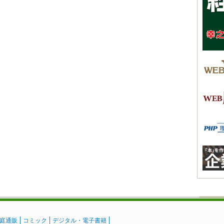
庭通販
コミック
デジタル・電子書籍